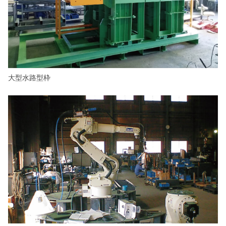
大型水路型枠