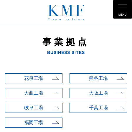
MENU
事業拠点
BUSINESS SITES
花泉工場
熊谷工場
大曲工場
大阪工場
岐阜工場
千葉工場
福岡工場