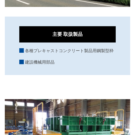
主要
取扱製品
各種プレキャストコンクリート製品用鋼製型枠
建設機械用部品