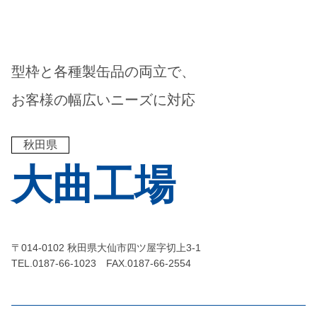
型枠と各種製缶品の両立で、
お客様の幅広いニーズに対応
秋田県
大曲工場
〒014-0102 秋田県大仙市四ツ屋字切上3-1
TEL.0187-66-1023 FAX.0187-66-2554