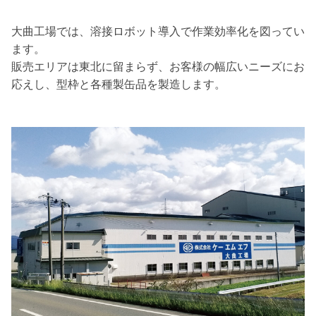
大曲工場では、溶接ロボット導入で作業効率化を図ってい
ます。
販売エリアは東北に留まらず、お客様の幅広いニーズにお
応えし、型枠と各種製缶品を製造します。