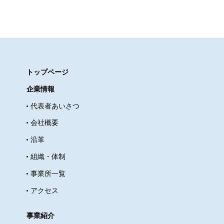
トップページ
企業情報
代表者あいさつ
会社概要
沿革
組織・体制
事業所一覧
アクセス
事業紹介