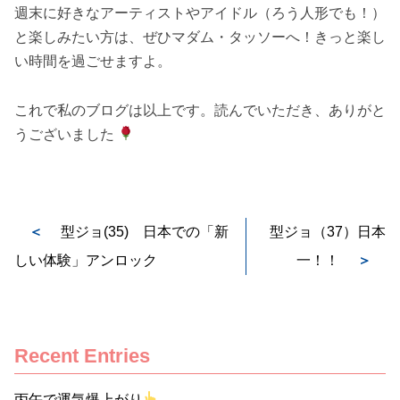
週末に好きなアーティストやアイドル（ろう人形でも！）
と楽しみたい方は、ぜひマダム・タッソーへ！きっと楽し
い時間を過ごせますよ。
これで私のブログは以上です。読んでいただき、ありがと
うございました
＜
型ジョ(35) 日本での「新
型ジョ（37）日本
しい体験」アンロック
一！！
＞
Recent Entries
丙午で運気爆上がり