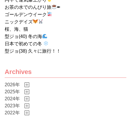
お茶の水でのんびり旅
✒
ゴールデンウイーク
ニックデイズ
桜、海、猫
型ジョ(40) 冬の海
日本で初めての冬
型ジョ(38) 久々に旅行！！
Archives
2026年
2025年
2024年
2023年
2022年