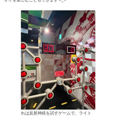
れは反射神経を試すゲームで、ライト