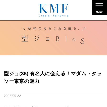
MENU
型ジョ(36) 有名人に会える！マダム・タッ
ソー東京の魅力
2025.09.22