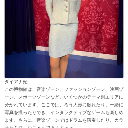
ダイアナ妃
この博物館は、音楽ゾーン、ファッションゾーン、映画ゾ
ーン、スポーツゾーンなど、いくつかのテーマ別エリアに
分かれています。ここでは、ろう人形に触れたり、一緒に
写真を撮ったりでき、インタラクティブなゲームも楽しめ
ます。さらに、音楽ゾーンではドラムを演奏したり、カラ
オケを楽しむこともできます >_<