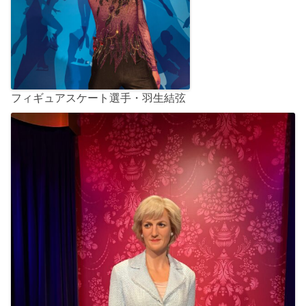
フィギュアスケート選手・羽生結弦