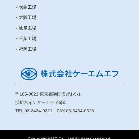
大曲工場
大阪工場
岐阜工場
千葉工場
福岡工場
〒105-0022 東京都港区海岸1-9-1
浜離宮インターシティ6階
TEL.03-3434-0321 FAX.03-3434-0323