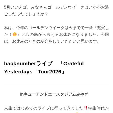
5月といえば、みなさんゴールデンウイークはいかがお過
ごしだったでしょうか？
私は、今年のゴールデンウイークは今までで一番『充実し
た！
』と心の底から言えるお休みになりました。今回
は、お休みのときの紹介をしていきたいと思います。
backnumberライブ 「Grateful
Yesterdays Tour2026」
inキューアンドエースタジアムみやぎ
人生ではじめてのライブに行ってきました
学生時代か