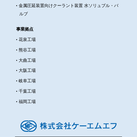
金属圧延装置向けクーラント装置 水ソリュブル・バ
ルブ
事業拠点
花泉工場
熊谷工場
大曲工場
大阪工場
岐阜工場
千葉工場
福岡工場