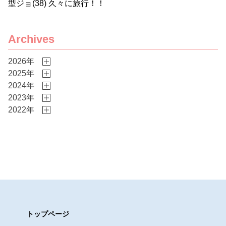
型ジョ(38) 久々に旅行！！
Archives
2026年
2025年
2024年
2023年
2022年
トップページ