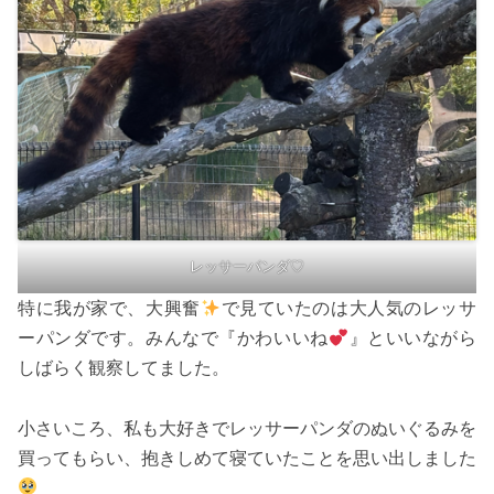
レッサーパンダ♡
特に我が家で、大興奮
で見ていたのは大人気のレッサ
ーパンダです。みんなで『かわいいね
』といいながら
しばらく観察してました。
小さいころ、私も大好きでレッサーパンダのぬいぐるみを
買ってもらい、抱きしめて寝ていたことを思い出しました